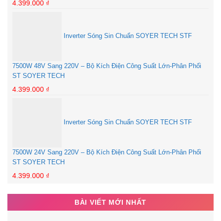
4.399.000
₫
Inverter Sóng Sin Chuẩn SOYER TECH STF
7500W 48V Sang 220V – Bộ Kích Điện Công Suất Lớn-Phân Phối
ST SOYER TECH
4.399.000
₫
Inverter Sóng Sin Chuẩn SOYER TECH STF
7500W 24V Sang 220V – Bộ Kích Điện Công Suất Lớn-Phân Phối
ST SOYER TECH
4.399.000
₫
BÀI VIẾT MỚI NHẤT