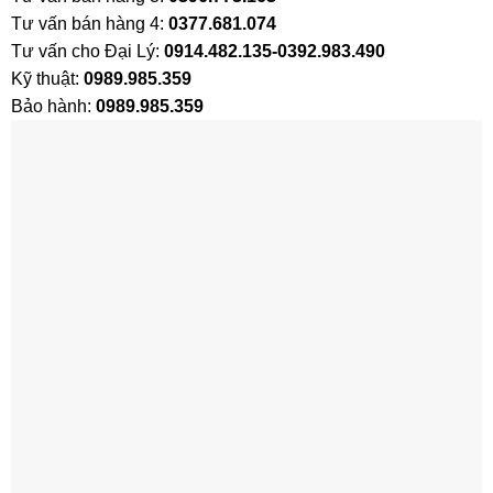
Tư vấn bán hàng 4:
0377.681.074
Tư vấn cho Đại Lý:
0914.482.135-0392.983.490
Kỹ thuật:
0989.985.359
Bảo hành:
0989.985.359