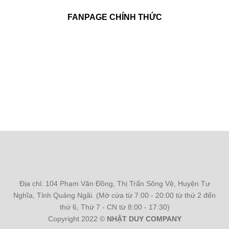
FANPAGE CHÍNH THỨC
Địa chỉ: 104 Phạm Văn Đồng, Thị Trấn Sông Vệ, Huyện Tư
Nghĩa, Tỉnh Quảng Ngãi. (Mở cửa từ 7:00 - 20:00 từ thứ 2 đến
thứ 6, Thứ 7 - CN từ 8:00 - 17:30)
Copyright 2022 ©
NHẬT DUY COMPANY