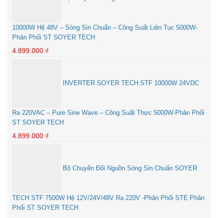
10000W Hệ 48V – Sóng Sin Chuẩn – Công Suất Liên Tục 5000W-
Phân Phối ST SOYER TECH
4.899.000
₫
INVERTER SOYER TECH STF 10000W 24VDC
Ra 220VAC – Pure Sine Wave – Công Suất Thực 5000W-Phân Phối
ST SOYER TECH
4.899.000
₫
Bộ Chuyển Đổi Nguồn Sóng Sin Chuẩn SOYER
TECH STF 7500W Hệ 12V/24V/48V Ra 220V -Phân Phối STE Phân
Phối ST SOYER TECH