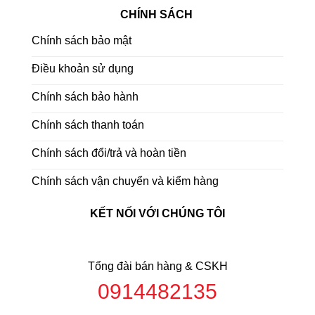
CHÍNH SÁCH
Chính sách bảo mật
Điều khoản sử dụng
Chính sách bảo hành
Chính sách thanh toán
Chính sách đổi/trả và hoàn tiền
Chính sách vận chuyển và kiểm hàng
KẾT NỐI VỚI CHÚNG TÔI
Tổng đài bán hàng & CSKH
0914482135