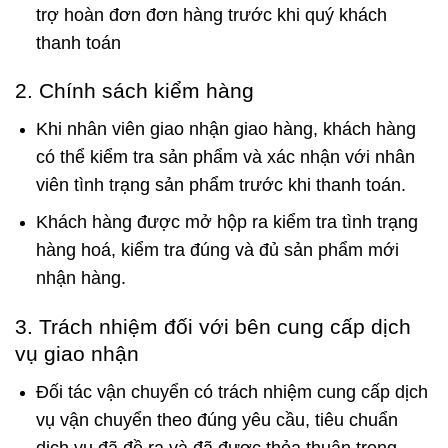
trợ hoàn đơn đơn hàng trước khi quý khách
thanh toán
2. Chính sách kiểm hàng
Khi nhân viên giao nhận giao hàng, khách hàng
có thể kiểm tra sản phẩm và xác nhận với nhân
viên tình trạng sản phẩm trước khi thanh toán.
Khách hàng được mở hộp ra kiểm tra tình trạng
hàng hoá, kiểm tra đúng và đủ sản phẩm mới
nhận hàng.
3. Trách nhiệm đối với bên cung cấp dịch
vụ giao nhận
Đối tác vận chuyển có trách nhiệm cung cấp dịch
vụ vận chuyển theo đúng yêu cầu, tiêu chuẩn
dịch vụ đã đề ra và đã được thỏa thuận trong