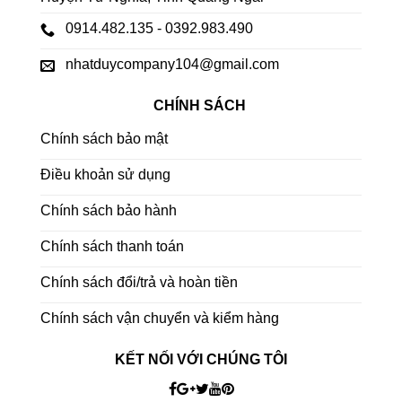
0914.482.135 - 0392.983.490
nhatduycompany104@gmail.com
CHÍNH SÁCH
Chính sách bảo mật
Điều khoản sử dụng
Chính sách bảo hành
Chính sách thanh toán
Chính sách đổi/trả và hoàn tiền
Chính sách vận chuyển và kiểm hàng
KẾT NỐI VỚI CHÚNG TÔI