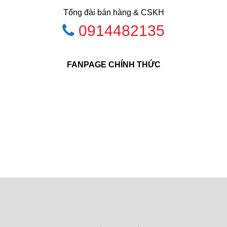
Tổng đài bán hàng & CSKH
0914482135
FANPAGE CHÍNH THỨC