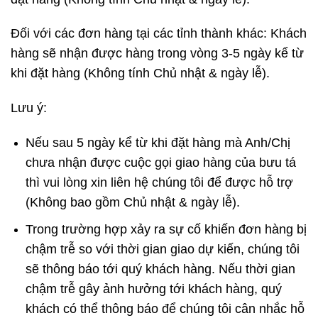
Đối với các đơn hàng tại các tỉnh thành khác: Khách
hàng sẽ nhận được hàng trong vòng 3-5 ngày kể từ
khi đặt hàng (Không tính Chủ nhật & ngày lễ).
Lưu ý:
Nếu sau 5 ngày kể từ khi đặt hàng mà Anh/Chị
chưa nhận được cuộc gọi giao hàng của bưu tá
thì vui lòng xin liên hệ chúng tôi để được hỗ trợ
(Không bao gồm Chủ nhật & ngày lễ).
Trong trường hợp xảy ra sự cố khiến đơn hàng bị
chậm trễ so với thời gian giao dự kiến, chúng tôi
sẽ thông báo tới quý khách hàng. Nếu thời gian
chậm trễ gây ảnh hưởng tới khách hàng, quý
khách có thể thông báo để chúng tôi cân nhắc hỗ