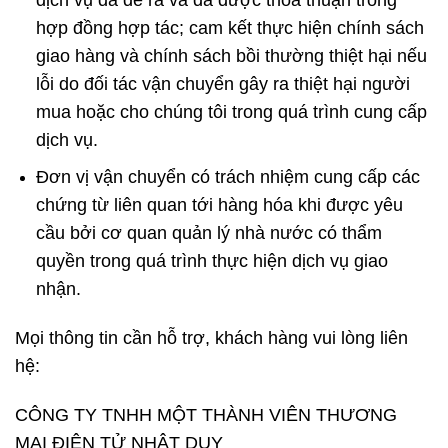
hợp đồng hợp tác; cam kết thực hiện chính sách
giao hàng và chính sách bồi thường thiệt hại nếu
lỗi do đối tác vận chuyển gây ra thiệt hại người
mua hoặc cho chúng tôi trong quá trình cung cấp
dịch vụ.
Đơn vị vận chuyển có trách nhiệm cung cấp các
chứng từ liên quan tới hàng hóa khi được yêu
cầu bởi cơ quan quản lý nhà nước có thẩm
quyền trong quá trình thực hiện dịch vụ giao
nhận.
Mọi thông tin cần hỗ trợ, khách hàng vui lòng liên
hệ:
CÔNG TY TNHH MỘT THÀNH VIÊN THƯƠNG
MẠI ĐIỆN TỬ NHẬT DUY