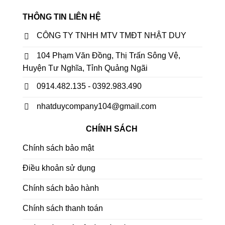
THÔNG TIN LIÊN HỆ
CÔNG TY TNHH MTV TMĐT NHẬT DUY
104 Phạm Văn Đồng, Thị Trấn Sông Vệ,
Huyện Tư Nghĩa, Tỉnh Quảng Ngãi
0914.482.135 - 0392.983.490
nhatduycompany104@gmail.com
CHÍNH SÁCH
Chính sách bảo mật
Điều khoản sử dụng
Chính sách bảo hành
Chính sách thanh toán