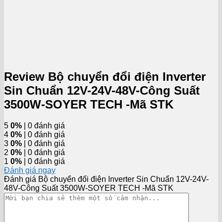
Review Bộ chuyển đổi điện Inverter
Sin Chuẩn 12V-24V-48V-Công Suất
3500W-SOYER TECH -Mã STK
5
0%
| 0 đánh giá
4
0%
| 0 đánh giá
3
0%
| 0 đánh giá
2
0%
| 0 đánh giá
1
0%
| 0 đánh giá
Đánh giá ngay
Đánh giá Bộ chuyển đổi điện Inverter Sin Chuẩn 12V-24V-
48V-Công Suất 3500W-SOYER TECH -Mã STK