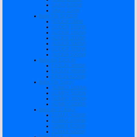
SAKO 6200W
SAKO 11KW
Biến Tần SUOER
SUOER 500W
SUOER 1000W
SUOER 1500W
SUOER 2000W
SUOER 3000W
SUOER 3200W
SUOER 5000W
Biến tần EASUN
EASUN 3000W
EASUN 3800W
EASUN 6200W
Biến Tần Sumry
SUMRY 1800W
SUMRY 3000W
SUMRY 3800W
SUMRY 6200W
Biến tần ZUMAX
ZUMAX 3000W
ZUMAX 5500W
ZUMAX 6200W
ZUMAX 6600W