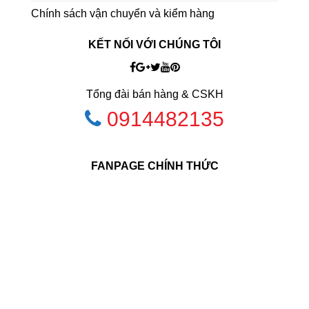
Chính sách vận chuyển và kiểm hàng
KẾT NỐI VỚI CHÚNG TÔI
Tổng đài bán hàng & CSKH
0914482135
FANPAGE CHÍNH THỨC