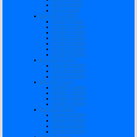
SAKO 6200W
SAKO 11KW
Biến Tần SUOER
SUOER 500W
SUOER 1000W
SUOER 1500W
SUOER 2000W
SUOER 3000W
SUOER 3200W
SUOER 5000W
Biến tần EASUN
EASUN 3000W
EASUN 3800W
EASUN 6200W
Biến Tần Sumry
SUMRY 1800W
SUMRY 3000W
SUMRY 3800W
SUMRY 6200W
Biến tần ZUMAX
ZUMAX 3000W
ZUMAX 5500W
ZUMAX 6200W
ZUMAX 6600W