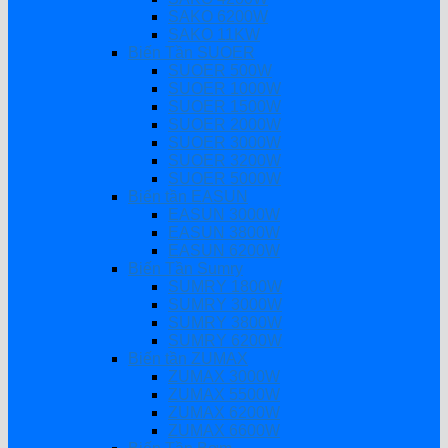
SAKO 6200W
SAKO 11KW
Biến Tần SUOER
SUOER 500W
SUOER 1000W
SUOER 1500W
SUOER 2000W
SUOER 3000W
SUOER 3200W
SUOER 5000W
Biến tần EASUN
EASUN 3000W
EASUN 3800W
EASUN 6200W
Biến Tần Sumry
SUMRY 1800W
SUMRY 3000W
SUMRY 3800W
SUMRY 6200W
Biến tần ZUMAX
ZUMAX 3000W
ZUMAX 5500W
ZUMAX 6200W
ZUMAX 6600W