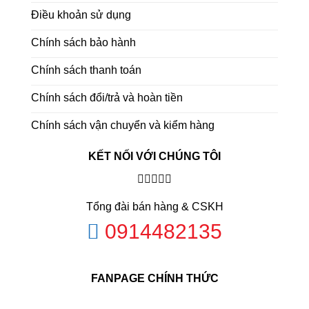
Điều khoản sử dụng
Chính sách bảo hành
Chính sách thanh toán
Chính sách đổi/trả và hoàn tiền
Chính sách vận chuyển và kiểm hàng
KẾT NỐI VỚI CHÚNG TÔI
Tổng đài bán hàng & CSKH
0914482135
FANPAGE CHÍNH THỨC