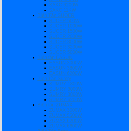
SAKO 6200W
SAKO 11KW
Biến Tần SUOER
SUOER 500W
SUOER 1000W
SUOER 1500W
SUOER 2000W
SUOER 3000W
SUOER 3200W
SUOER 5000W
Biến tần EASUN
EASUN 3000W
EASUN 3800W
EASUN 6200W
Biến Tần Sumry
SUMRY 1800W
SUMRY 3000W
SUMRY 3800W
SUMRY 6200W
Biến tần ZUMAX
ZUMAX 3000W
ZUMAX 5500W
ZUMAX 6200W
ZUMAX 6600W