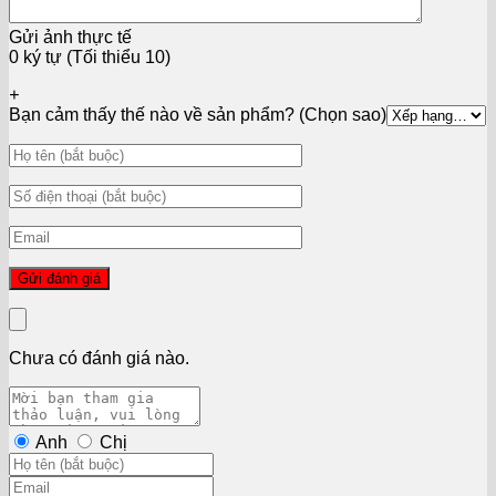
Gửi ảnh thực tế
0 ký tự (Tối thiểu 10)
+
Bạn cảm thấy thế nào về sản phẩm? (Chọn sao)
Chưa có đánh giá nào.
Anh
Chị