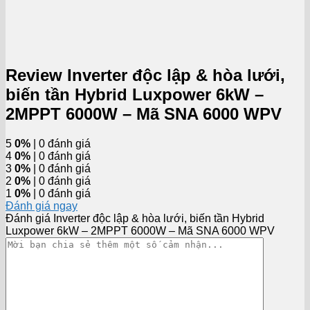
Review Inverter độc lập & hòa lưới,
biến tần Hybrid Luxpower 6kW –
2MPPT 6000W – Mã SNA 6000 WPV
5
0%
| 0 đánh giá
4
0%
| 0 đánh giá
3
0%
| 0 đánh giá
2
0%
| 0 đánh giá
1
0%
| 0 đánh giá
Đánh giá ngay
Đánh giá Inverter độc lập & hòa lưới, biến tần Hybrid
Luxpower 6kW – 2MPPT 6000W – Mã SNA 6000 WPV