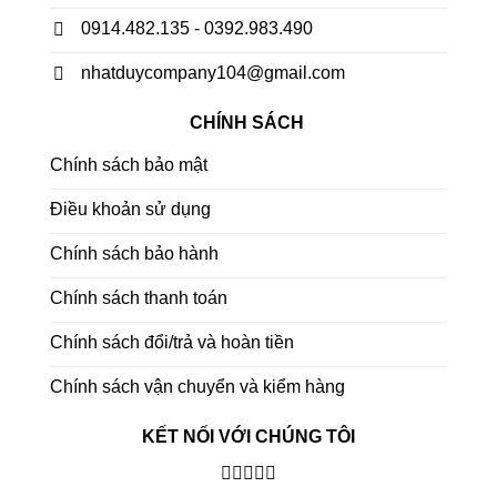
0914.482.135 - 0392.983.490
nhatduycompany104@gmail.com
CHÍNH SÁCH
Chính sách bảo mật
Điều khoản sử dụng
Chính sách bảo hành
Chính sách thanh toán
Chính sách đổi/trả và hoàn tiền
Chính sách vận chuyển và kiểm hàng
KẾT NỐI VỚI CHÚNG TÔI