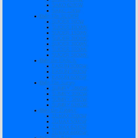
SAKO 6200W
SAKO 11KW
Biến Tần SUOER
SUOER 500W
SUOER 1000W
SUOER 1500W
SUOER 2000W
SUOER 3000W
SUOER 3200W
SUOER 5000W
Biến tần EASUN
EASUN 3000W
EASUN 3800W
EASUN 6200W
Biến Tần Sumry
SUMRY 1800W
SUMRY 3000W
SUMRY 3800W
SUMRY 6200W
Biến tần ZUMAX
ZUMAX 3000W
ZUMAX 5500W
ZUMAX 6200W
ZUMAX 6600W