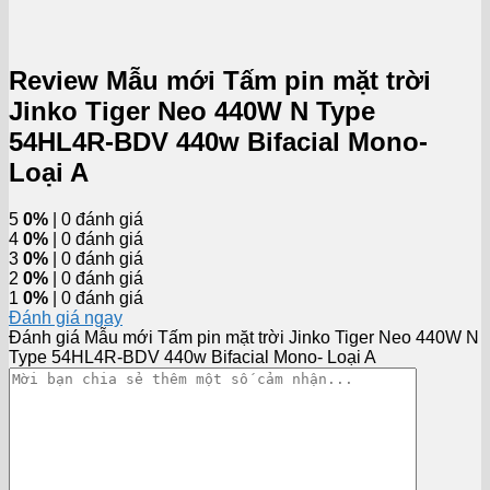
Review Mẫu mới Tấm pin mặt trời
Jinko Tiger Neo 440W N Type
54HL4R-BDV 440w Bifacial Mono-
Loại A
5
0%
| 0 đánh giá
4
0%
| 0 đánh giá
3
0%
| 0 đánh giá
2
0%
| 0 đánh giá
1
0%
| 0 đánh giá
Đánh giá ngay
Đánh giá Mẫu mới Tấm pin mặt trời Jinko Tiger Neo 440W N
Type 54HL4R-BDV 440w Bifacial Mono- Loại A