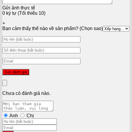
Gửi ảnh thực tế
0 ký tự (Tối thiểu 10)
+
Bạn cảm thấy thế nào về sản phẩm? (Chọn sao)
Chưa có đánh giá nào.
Anh
Chị