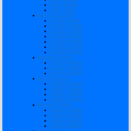
SAKO 6200W
SAKO 11KW
Biến Tần SUOER
SUOER 500W
SUOER 1000W
SUOER 1500W
SUOER 2000W
SUOER 3000W
SUOER 3200W
SUOER 5000W
Biến tần EASUN
EASUN 3000W
EASUN 3800W
EASUN 6200W
Biến Tần Sumry
SUMRY 1800W
SUMRY 3000W
SUMRY 3800W
SUMRY 6200W
Biến tần ZUMAX
ZUMAX 3000W
ZUMAX 5500W
ZUMAX 6200W
ZUMAX 6600W