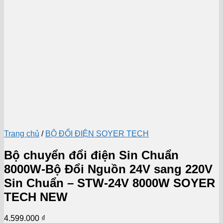
Trang chủ
/
BỘ ĐỔI ĐIỆN SOYER TECH
Bộ chuyển đổi điện Sin Chuẩn
8000W-Bộ Đổi Nguồn 24V sang 220V
Sin Chuẩn – STW-24V 8000W SOYER
TECH NEW
4.599.000
₫