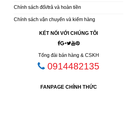
Chính sách đổi/trả và hoàn tiền
Chính sách vận chuyển và kiểm hàng
KẾT NỐI VỚI CHÚNG TÔI
Tổng đài bán hàng & CSKH
0914482135
FANPAGE CHÍNH THỨC