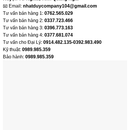
📧 Email:
nhatduycompany104@gmail.com
Tư vấn bán hàng 1:
0762.565.029
Tư vấn bán hàng 2:
0337.723.466
Tư vấn bán hàng 3:
0396.773.163
Tư vấn bán hàng 4:
0377.681.074
Tư vấn cho Đại Lý:
0914.482.135-0392.983.490
Kỹ thuật:
0989.985.359
Bảo hành:
0989.985.359