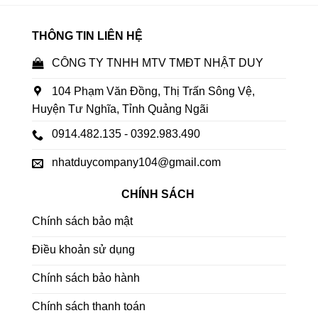
THÔNG TIN LIÊN HỆ
CÔNG TY TNHH MTV TMĐT NHẬT DUY
104 Phạm Văn Đồng, Thị Trấn Sông Vệ,
Huyện Tư Nghĩa, Tỉnh Quảng Ngãi
0914.482.135 - 0392.983.490
nhatduycompany104@gmail.com
CHÍNH SÁCH
Chính sách bảo mật
Điều khoản sử dụng
Chính sách bảo hành
Chính sách thanh toán