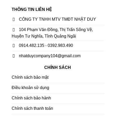
THÔNG TIN LIÊN HỆ
CÔNG TY TNHH MTV TMĐT NHẬT DUY
104 Phạm Văn Đồng, Thị Trấn Sông Vệ,
Huyện Tư Nghĩa, Tỉnh Quảng Ngãi
0914.482.135 - 0392.983.490
nhatduycompany104@gmail.com
CHÍNH SÁCH
Chính sách bảo mật
Điều khoản sử dụng
Chính sách bảo hành
Chính sách thanh toán