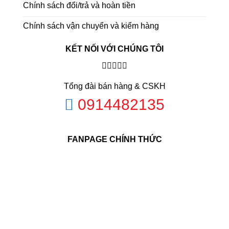
Chính sách đổi/trả và hoàn tiền
Chính sách vận chuyển và kiểm hàng
KẾT NỐI VỚI CHÚNG TÔI
Tổng đài bán hàng & CSKH
0914482135
FANPAGE CHÍNH THỨC