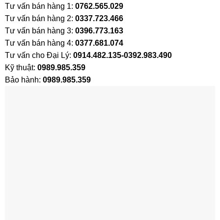
Tư vấn bán hàng 1:
0762.565.029
Tư vấn bán hàng 2:
0337.723.466
Tư vấn bán hàng 3:
0396.773.163
Tư vấn bán hàng 4:
0377.681.074
Tư vấn cho Đại Lý:
0914.482.135-0392.983.490
Kỹ thuật:
0989.985.359
Bảo hành:
0989.985.359