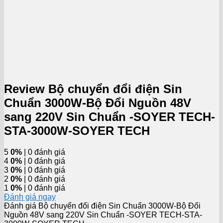
Review Bộ chuyển đổi điện Sin
Chuẩn 3000W-Bộ Đổi Nguồn 48V
sang 220V Sin Chuẩn -SOYER TECH-
STA-3000W-SOYER TECH
5
0%
| 0 đánh giá
4
0%
| 0 đánh giá
3
0%
| 0 đánh giá
2
0%
| 0 đánh giá
1
0%
| 0 đánh giá
Đánh giá ngay
Đánh giá Bộ chuyển đổi điện Sin Chuẩn 3000W-Bộ Đổi
Nguồn 48V sang 220V Sin Chuẩn -SOYER TECH-STA-