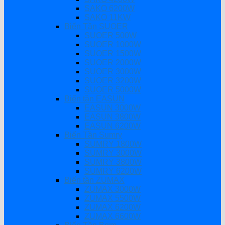
SAKO 6200W
SAKO 11KW
Biến Tần SUOER
SUOER 500W
SUOER 1000W
SUOER 1500W
SUOER 2000W
SUOER 3000W
SUOER 3200W
SUOER 5000W
Biến tần EASUN
EASUN 3000W
EASUN 3800W
EASUN 6200W
Biến Tần Sumry
SUMRY 1800W
SUMRY 3000W
SUMRY 3800W
SUMRY 6200W
Biến tần ZUMAX
ZUMAX 3000W
ZUMAX 5500W
ZUMAX 6200W
ZUMAX 6600W