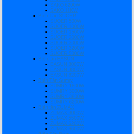
SAKO 6200W
SAKO 11KW
Biến Tần SUOER
SUOER 500W
SUOER 1000W
SUOER 1500W
SUOER 2000W
SUOER 3000W
SUOER 3200W
SUOER 5000W
Biến tần EASUN
EASUN 3000W
EASUN 3800W
EASUN 6200W
Biến Tần Sumry
SUMRY 1800W
SUMRY 3000W
SUMRY 3800W
SUMRY 6200W
Biến tần ZUMAX
ZUMAX 3000W
ZUMAX 5500W
ZUMAX 6200W
ZUMAX 6600W