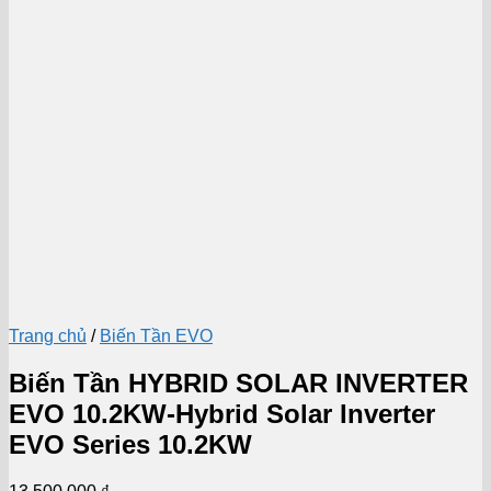
Trang chủ
/
Biến Tần EVO
Biến Tần HYBRID SOLAR INVERTER
EVO 10.2KW-Hybrid Solar Inverter
EVO Series 10.2KW