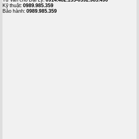
Kỹ thuật:
0989.985.359
Bảo hành:
0989.985.359