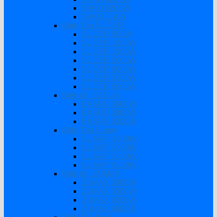
SAKO 6200W
SAKO 11KW
Biến Tần SUOER
SUOER 500W
SUOER 1000W
SUOER 1500W
SUOER 2000W
SUOER 3000W
SUOER 3200W
SUOER 5000W
Biến tần EASUN
EASUN 3000W
EASUN 3800W
EASUN 6200W
Biến Tần Sumry
SUMRY 1800W
SUMRY 3000W
SUMRY 3800W
SUMRY 6200W
Biến tần ZUMAX
ZUMAX 3000W
ZUMAX 5500W
ZUMAX 6200W
ZUMAX 6600W