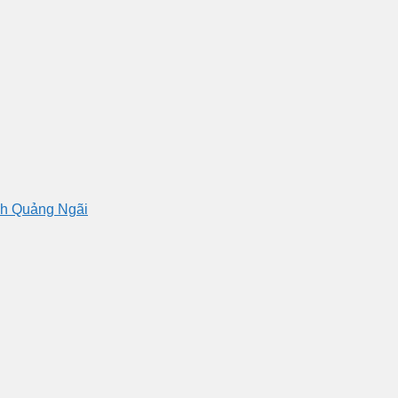
nh Quảng Ngãi