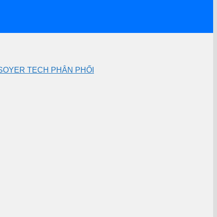
– SOYER TECH PHÂN PHỐI