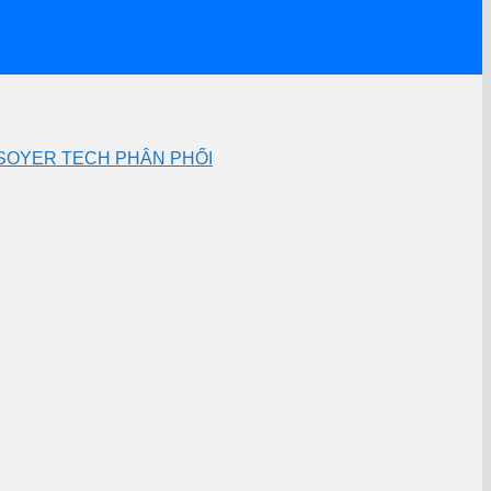
– SOYER TECH PHÂN PHỐI