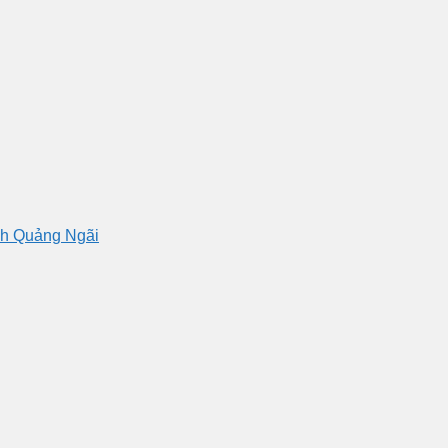
nh Quảng Ngãi