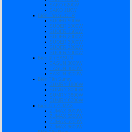
SAKO 6200W
SAKO 11KW
Biến Tần SUOER
SUOER 500W
SUOER 1000W
SUOER 1500W
SUOER 2000W
SUOER 3000W
SUOER 3200W
SUOER 5000W
Biến tần EASUN
EASUN 3000W
EASUN 3800W
EASUN 6200W
Biến Tần Sumry
SUMRY 1800W
SUMRY 3000W
SUMRY 3800W
SUMRY 6200W
Biến tần ZUMAX
ZUMAX 3000W
ZUMAX 5500W
ZUMAX 6200W
ZUMAX 6600W