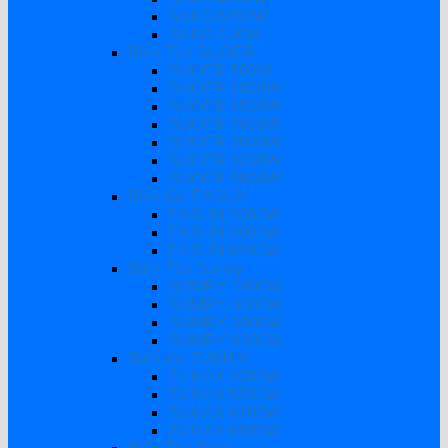
SAKO 6200W
SAKO 11KW
Biến Tần SUOER
SUOER 500W
SUOER 1000W
SUOER 1500W
SUOER 2000W
SUOER 3000W
SUOER 3200W
SUOER 5000W
Biến tần EASUN
EASUN 3000W
EASUN 3800W
EASUN 6200W
Biến Tần Sumry
SUMRY 1800W
SUMRY 3000W
SUMRY 3800W
SUMRY 6200W
Biến tần ZUMAX
ZUMAX 3000W
ZUMAX 5500W
ZUMAX 6200W
ZUMAX 6600W