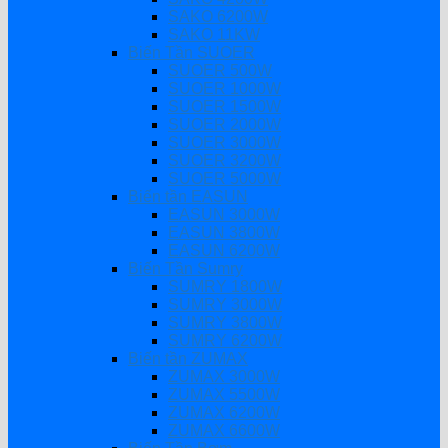
SAKO 6200W
SAKO 11KW
Biến Tần SUOER
SUOER 500W
SUOER 1000W
SUOER 1500W
SUOER 2000W
SUOER 3000W
SUOER 3200W
SUOER 5000W
Biến tần EASUN
EASUN 3000W
EASUN 3800W
EASUN 6200W
Biến Tần Sumry
SUMRY 1800W
SUMRY 3000W
SUMRY 3800W
SUMRY 6200W
Biến tần ZUMAX
ZUMAX 3000W
ZUMAX 5500W
ZUMAX 6200W
ZUMAX 6600W