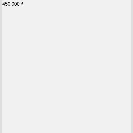
450.000
₫