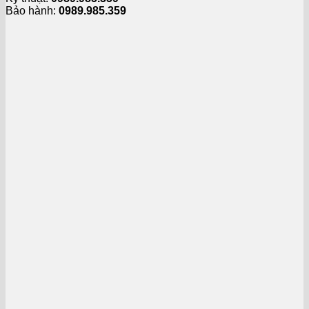
Bảo hành:
0989.985.359