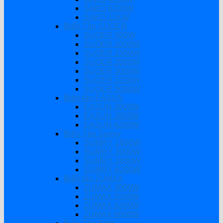
SAKO 6200W
SAKO 11KW
Biến Tần SUOER
SUOER 500W
SUOER 1000W
SUOER 1500W
SUOER 2000W
SUOER 3000W
SUOER 3200W
SUOER 5000W
Biến tần EASUN
EASUN 3000W
EASUN 3800W
EASUN 6200W
Biến Tần Sumry
SUMRY 1800W
SUMRY 3000W
SUMRY 3800W
SUMRY 6200W
Biến tần ZUMAX
ZUMAX 3000W
ZUMAX 5500W
ZUMAX 6200W
ZUMAX 6600W