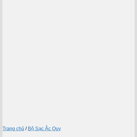
Trang chủ
/
Bộ Sạc Ắc Quy