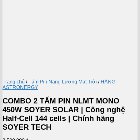
Trang chủ
/
Tấm Pin Năng Lượng Mặt Trời
/
HÃNG
ASTRONERGY
COMBO 2 TẤM PIN NLMT MONO
450W SOYER SOLAR | Công nghệ
Half-Cell 144 cells | Chính hãng
SOYER TECH