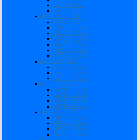
SAKO 6200W
SAKO 11KW
Biến Tần SUOER
SUOER 500W
SUOER 1000W
SUOER 1500W
SUOER 2000W
SUOER 3000W
SUOER 3200W
SUOER 5000W
Biến tần EASUN
EASUN 3000W
EASUN 3800W
EASUN 6200W
Biến Tần Sumry
SUMRY 1800W
SUMRY 3000W
SUMRY 3800W
SUMRY 6200W
Biến tần ZUMAX
ZUMAX 3000W
ZUMAX 5500W
ZUMAX 6200W
ZUMAX 6600W