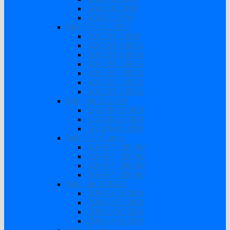
SAKO 6200W
SAKO 11KW
Biến Tần SUOER
SUOER 500W
SUOER 1000W
SUOER 1500W
SUOER 2000W
SUOER 3000W
SUOER 3200W
SUOER 5000W
Biến tần EASUN
EASUN 3000W
EASUN 3800W
EASUN 6200W
Biến Tần Sumry
SUMRY 1800W
SUMRY 3000W
SUMRY 3800W
SUMRY 6200W
Biến tần ZUMAX
ZUMAX 3000W
ZUMAX 5500W
ZUMAX 6200W
ZUMAX 6600W