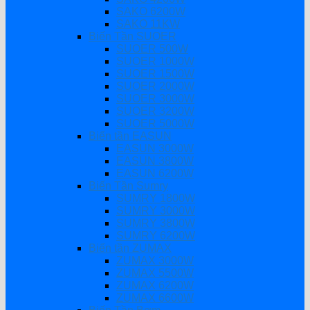
SAKO 6200W
SAKO 11KW
Biến Tần SUOER
SUOER 500W
SUOER 1000W
SUOER 1500W
SUOER 2000W
SUOER 3000W
SUOER 3200W
SUOER 5000W
Biến tần EASUN
EASUN 3000W
EASUN 3800W
EASUN 6200W
Biến Tần Sumry
SUMRY 1800W
SUMRY 3000W
SUMRY 3800W
SUMRY 6200W
Biến tần ZUMAX
ZUMAX 3000W
ZUMAX 5500W
ZUMAX 6200W
ZUMAX 6600W