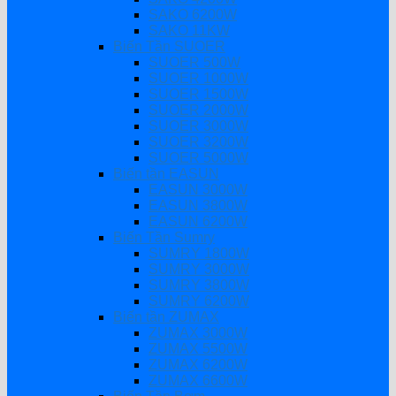
SAKO 6200W
SAKO 11KW
Biến Tần SUOER
SUOER 500W
SUOER 1000W
SUOER 1500W
SUOER 2000W
SUOER 3000W
SUOER 3200W
SUOER 5000W
Biến tần EASUN
EASUN 3000W
EASUN 3800W
EASUN 6200W
Biến Tần Sumry
SUMRY 1800W
SUMRY 3000W
SUMRY 3800W
SUMRY 6200W
Biến tần ZUMAX
ZUMAX 3000W
ZUMAX 5500W
ZUMAX 6200W
ZUMAX 6600W