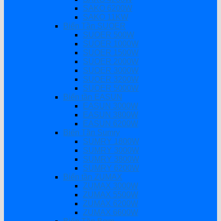
SAKO 6200W
SAKO 11KW
Biến Tần SUOER
SUOER 500W
SUOER 1000W
SUOER 1500W
SUOER 2000W
SUOER 3000W
SUOER 3200W
SUOER 5000W
Biến tần EASUN
EASUN 3000W
EASUN 3800W
EASUN 6200W
Biến Tần Sumry
SUMRY 1800W
SUMRY 3000W
SUMRY 3800W
SUMRY 6200W
Biến tần ZUMAX
ZUMAX 3000W
ZUMAX 5500W
ZUMAX 6200W
ZUMAX 6600W