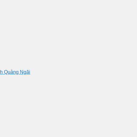
nh Quảng Ngãi