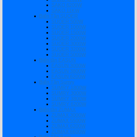
SAKO 6200W
SAKO 11KW
Biến Tần SUOER
SUOER 500W
SUOER 1000W
SUOER 1500W
SUOER 2000W
SUOER 3000W
SUOER 3200W
SUOER 5000W
Biến tần EASUN
EASUN 3000W
EASUN 3800W
EASUN 6200W
Biến Tần Sumry
SUMRY 1800W
SUMRY 3000W
SUMRY 3800W
SUMRY 6200W
Biến tần ZUMAX
ZUMAX 3000W
ZUMAX 5500W
ZUMAX 6200W
ZUMAX 6600W