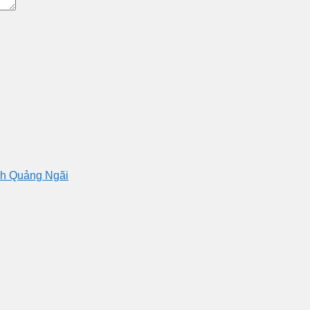
nh Quảng Ngãi