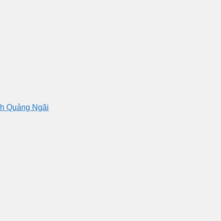
nh Quảng Ngãi