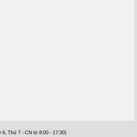
6, Thứ 7 - CN từ 8:00 - 17:30)