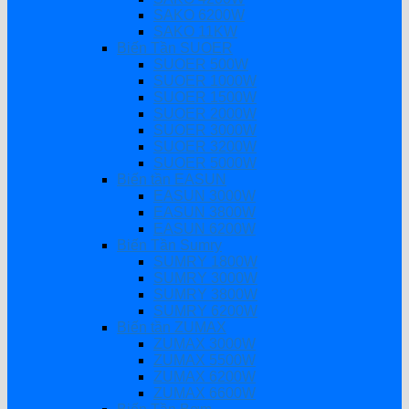
SAKO 6200W
SAKO 11KW
Biến Tần SUOER
SUOER 500W
SUOER 1000W
SUOER 1500W
SUOER 2000W
SUOER 3000W
SUOER 3200W
SUOER 5000W
Biến tần EASUN
EASUN 3000W
EASUN 3800W
EASUN 6200W
Biến Tần Sumry
SUMRY 1800W
SUMRY 3000W
SUMRY 3800W
SUMRY 6200W
Biến tần ZUMAX
ZUMAX 3000W
ZUMAX 5500W
ZUMAX 6200W
ZUMAX 6600W