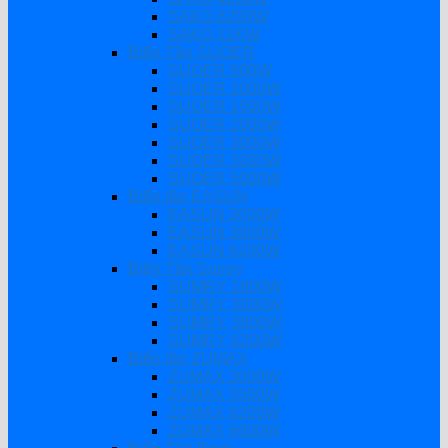
SAKO 6200W
SAKO 11KW
Biến Tần SUOER
SUOER 500W
SUOER 1000W
SUOER 1500W
SUOER 2000W
SUOER 3000W
SUOER 3200W
SUOER 5000W
Biến tần EASUN
EASUN 3000W
EASUN 3800W
EASUN 6200W
Biến Tần Sumry
SUMRY 1800W
SUMRY 3000W
SUMRY 3800W
SUMRY 6200W
Biến tần ZUMAX
ZUMAX 3000W
ZUMAX 5500W
ZUMAX 6200W
ZUMAX 6600W