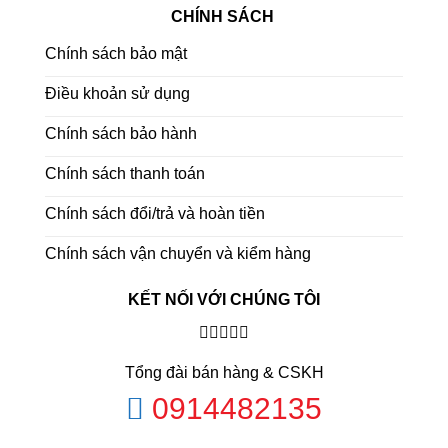
CHÍNH SÁCH
Chính sách bảo mật
Điều khoản sử dụng
Chính sách bảo hành
Chính sách thanh toán
Chính sách đổi/trả và hoàn tiền
Chính sách vận chuyển và kiểm hàng
KẾT NỐI VỚI CHÚNG TÔI
Tổng đài bán hàng & CSKH
0914482135