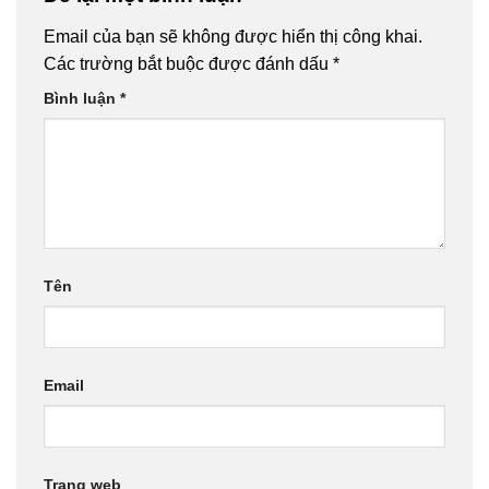
Email của bạn sẽ không được hiển thị công khai.
Các trường bắt buộc được đánh dấu
*
Bình luận
*
Tên
Email
Trang web