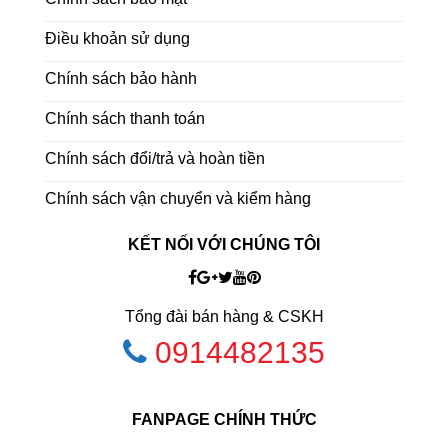
Điều khoản sử dụng
Chính sách bảo hành
Chính sách thanh toán
Chính sách đổi/trả và hoàn tiền
Chính sách vận chuyển và kiểm hàng
KẾT NỐI VỚI CHÚNG TÔI
Tổng đài bán hàng & CSKH
0914482135
FANPAGE CHÍNH THỨC