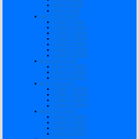
SAKO 6200W
SAKO 11KW
Biến Tần SUOER
SUOER 500W
SUOER 1000W
SUOER 1500W
SUOER 2000W
SUOER 3000W
SUOER 3200W
SUOER 5000W
Biến tần EASUN
EASUN 3000W
EASUN 3800W
EASUN 6200W
Biến Tần Sumry
SUMRY 1800W
SUMRY 3000W
SUMRY 3800W
SUMRY 6200W
Biến tần ZUMAX
ZUMAX 3000W
ZUMAX 5500W
ZUMAX 6200W
ZUMAX 6600W