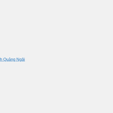
nh Quảng Ngãi