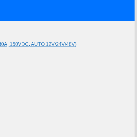
A, 150VDC, AUTO 12V/24V/48V)