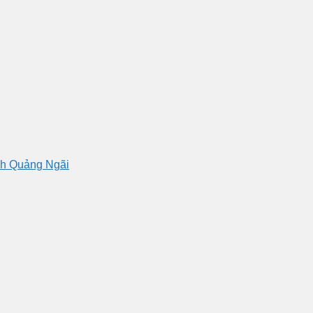
nh Quảng Ngãi