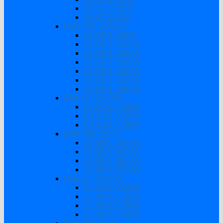
SAKO 6200W
SAKO 11KW
Biến Tần SUOER
SUOER 500W
SUOER 1000W
SUOER 1500W
SUOER 2000W
SUOER 3000W
SUOER 3200W
SUOER 5000W
Biến tần EASUN
EASUN 3000W
EASUN 3800W
EASUN 6200W
Biến Tần Sumry
SUMRY 1800W
SUMRY 3000W
SUMRY 3800W
SUMRY 6200W
Biến tần ZUMAX
ZUMAX 3000W
ZUMAX 5500W
ZUMAX 6200W
ZUMAX 6600W