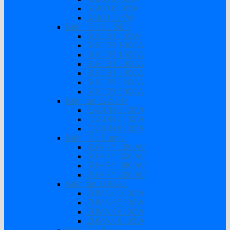
SAKO 6200W
SAKO 11KW
Biến Tần SUOER
SUOER 500W
SUOER 1000W
SUOER 1500W
SUOER 2000W
SUOER 3000W
SUOER 3200W
SUOER 5000W
Biến tần EASUN
EASUN 3000W
EASUN 3800W
EASUN 6200W
Biến Tần Sumry
SUMRY 1800W
SUMRY 3000W
SUMRY 3800W
SUMRY 6200W
Biến tần ZUMAX
ZUMAX 3000W
ZUMAX 5500W
ZUMAX 6200W
ZUMAX 6600W