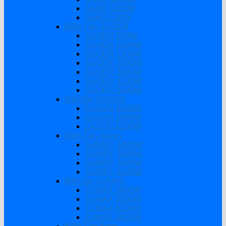
SAKO 6200W
SAKO 11KW
Biến Tần SUOER
SUOER 500W
SUOER 1000W
SUOER 1500W
SUOER 2000W
SUOER 3000W
SUOER 3200W
SUOER 5000W
Biến tần EASUN
EASUN 3000W
EASUN 3800W
EASUN 6200W
Biến Tần Sumry
SUMRY 1800W
SUMRY 3000W
SUMRY 3800W
SUMRY 6200W
Biến tần ZUMAX
ZUMAX 3000W
ZUMAX 5500W
ZUMAX 6200W
ZUMAX 6600W