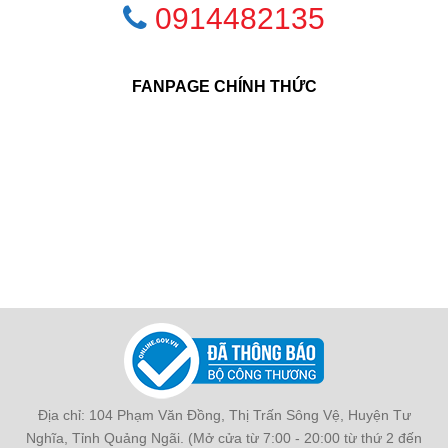
0914482135
FANPAGE CHÍNH THỨC
Địa chỉ: 104 Phạm Văn Đồng, Thị Trấn Sông Vệ, Huyện Tư
Nghĩa, Tỉnh Quảng Ngãi. (Mở cửa từ 7:00 - 20:00 từ thứ 2 đến