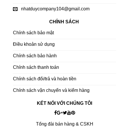
nhatduycompany104@gmail.com
CHÍNH SÁCH
Chính sách bảo mật
Điều khoản sử dụng
Chính sách bảo hành
Chính sách thanh toán
Chính sách đổi/trả và hoàn tiền
Chính sách vận chuyển và kiểm hàng
KẾT NỐI VỚI CHÚNG TÔI
Tổng đài bán hàng & CSKH