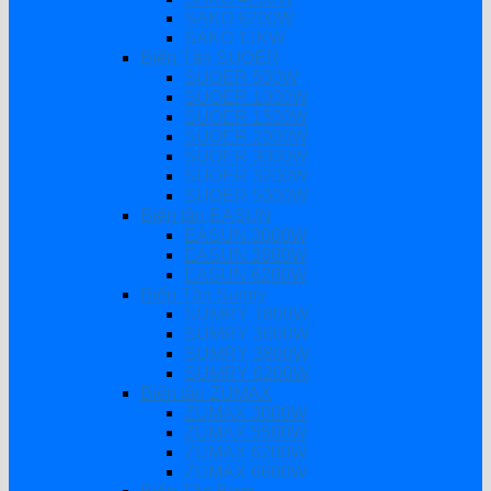
SAKO 6200W
SAKO 11KW
Biến Tần SUOER
SUOER 500W
SUOER 1000W
SUOER 1500W
SUOER 2000W
SUOER 3000W
SUOER 3200W
SUOER 5000W
Biến tần EASUN
EASUN 3000W
EASUN 3800W
EASUN 6200W
Biến Tần Sumry
SUMRY 1800W
SUMRY 3000W
SUMRY 3800W
SUMRY 6200W
Biến tần ZUMAX
ZUMAX 3000W
ZUMAX 5500W
ZUMAX 6200W
ZUMAX 6600W