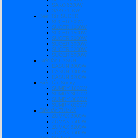
SAKO 6200W
SAKO 11KW
Biến Tần SUOER
SUOER 500W
SUOER 1000W
SUOER 1500W
SUOER 2000W
SUOER 3000W
SUOER 3200W
SUOER 5000W
Biến tần EASUN
EASUN 3000W
EASUN 3800W
EASUN 6200W
Biến Tần Sumry
SUMRY 1800W
SUMRY 3000W
SUMRY 3800W
SUMRY 6200W
Biến tần ZUMAX
ZUMAX 3000W
ZUMAX 5500W
ZUMAX 6200W
ZUMAX 6600W