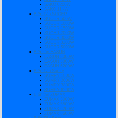
SAKO 6200W
SAKO 11KW
Biến Tần SUOER
SUOER 500W
SUOER 1000W
SUOER 1500W
SUOER 2000W
SUOER 3000W
SUOER 3200W
SUOER 5000W
Biến tần EASUN
EASUN 3000W
EASUN 3800W
EASUN 6200W
Biến Tần Sumry
SUMRY 1800W
SUMRY 3000W
SUMRY 3800W
SUMRY 6200W
Biến tần ZUMAX
ZUMAX 3000W
ZUMAX 5500W
ZUMAX 6200W
ZUMAX 6600W