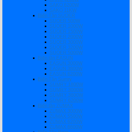
SAKO 6200W
SAKO 11KW
Biến Tần SUOER
SUOER 500W
SUOER 1000W
SUOER 1500W
SUOER 2000W
SUOER 3000W
SUOER 3200W
SUOER 5000W
Biến tần EASUN
EASUN 3000W
EASUN 3800W
EASUN 6200W
Biến Tần Sumry
SUMRY 1800W
SUMRY 3000W
SUMRY 3800W
SUMRY 6200W
Biến tần ZUMAX
ZUMAX 3000W
ZUMAX 5500W
ZUMAX 6200W
ZUMAX 6600W