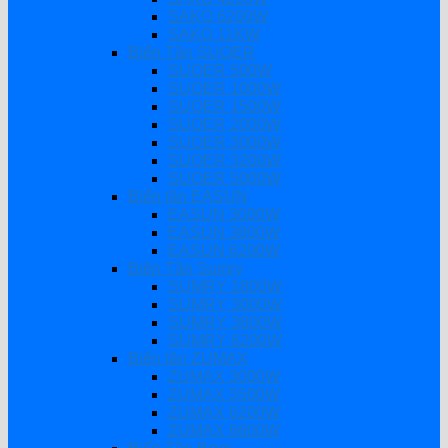
SAKO 6200W
SAKO 11KW
Biến Tần SUOER
SUOER 500W
SUOER 1000W
SUOER 1500W
SUOER 2000W
SUOER 3000W
SUOER 3200W
SUOER 5000W
Biến tần EASUN
EASUN 3000W
EASUN 3800W
EASUN 6200W
Biến Tần Sumry
SUMRY 1800W
SUMRY 3000W
SUMRY 3800W
SUMRY 6200W
Biến tần ZUMAX
ZUMAX 3000W
ZUMAX 5500W
ZUMAX 6200W
ZUMAX 6600W