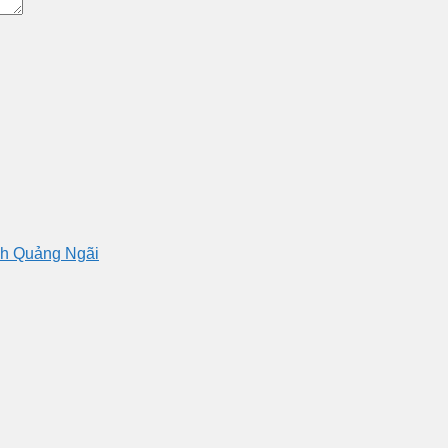
nh Quảng Ngãi